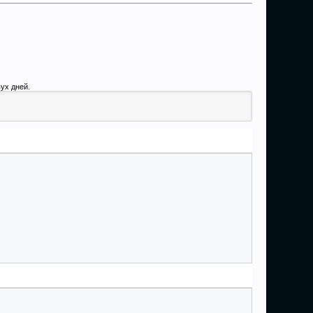
ух дней.